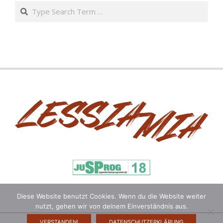
Search
Diese Website benutzt Cookies. Wenn du die Website weiter
nutzt, gehen wir von deinem Einverständnis aus.
VERSTANDEN!
DATENSCHUTZERKLÄRUNG