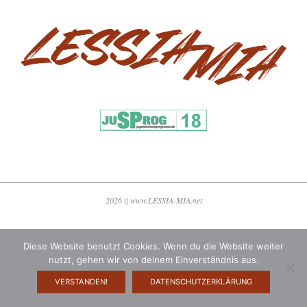
2026 || www.LESSIA-MIA.net
Diese Website benutzt Cookies. Wenn du die Website weiter
nutzt, gehen wir von deinem Einverständnis aus.
VERSTANDEN!
DATENSCHUTZERKLÄRUNG